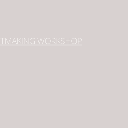
NTMAKING WORKSHOP