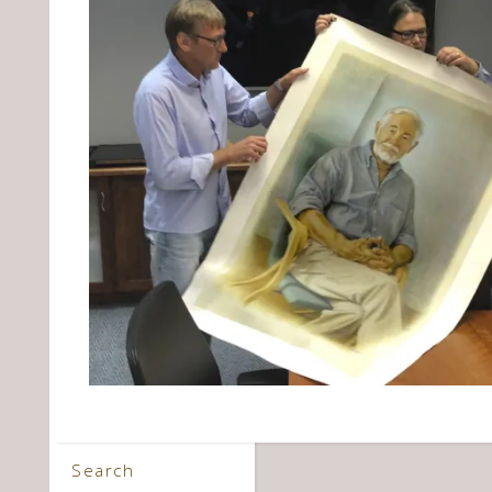
Search