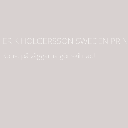
ERIK HOLGERSSON SWEDEN PRI
Konst på väggarna gör skillnad!