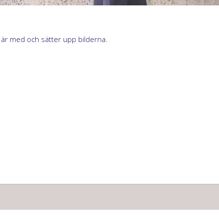
!
är med och sätter upp bilderna.