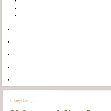
Utsmyckningar