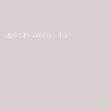
NTMAKING WORKSHOP