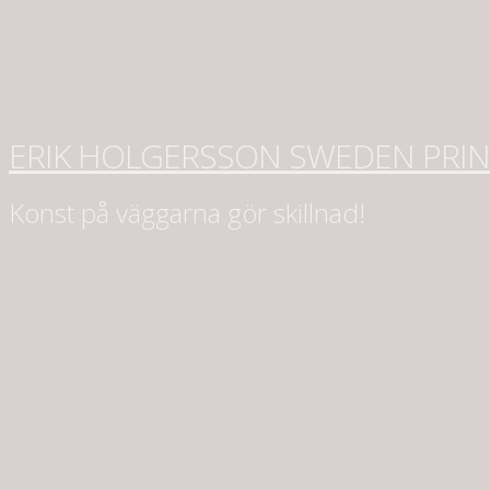
ERIK HOLGERSSON SWEDEN PRI
Konst på väggarna gör skillnad!