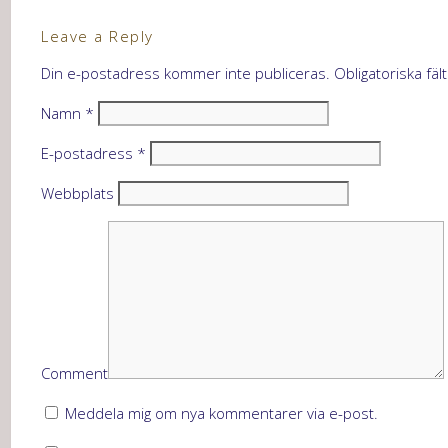
Leave a Reply
Din e-postadress kommer inte publiceras.
Obligatoriska fäl
Namn
*
E-postadress
*
Webbplats
Comment
Meddela mig om nya kommentarer via e-post.