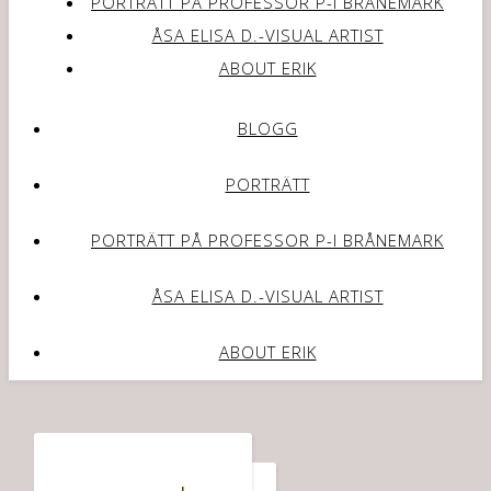
PORTRÄTT PÅ PROFESSOR P-I BRÅNEMARK
ÅSA ELISA D.-VISUAL ARTIST
ABOUT ERIK
BLOGG
PORTRÄTT
PORTRÄTT PÅ PROFESSOR P-I BRÅNEMARK
ÅSA ELISA D.-VISUAL ARTIST
ABOUT ERIK