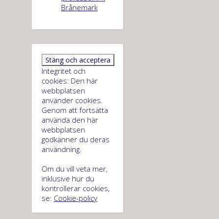
Brånemark
Integritet och
cookies: Den här
webbplatsen
använder cookies.
Genom att fortsätta
använda den här
webbplatsen
godkänner du deras
användning.
Om du vill veta mer,
inklusive hur du
kontrollerar cookies,
se:
Cookie-policy