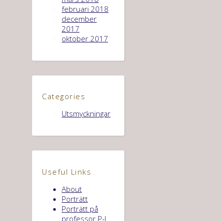
februari 2018
december
2017
oktober 2017
Categories
Utsmyckningar
Useful Links
About
Porträtt
Porträtt på
professor P-I