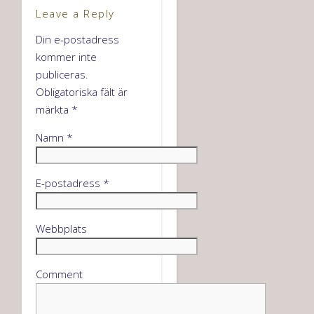
Leave a Reply
Din e-postadress
kommer inte
publiceras.
Obligatoriska fält är
märkta
*
Namn
*
E-postadress
*
Webbplats
Comment