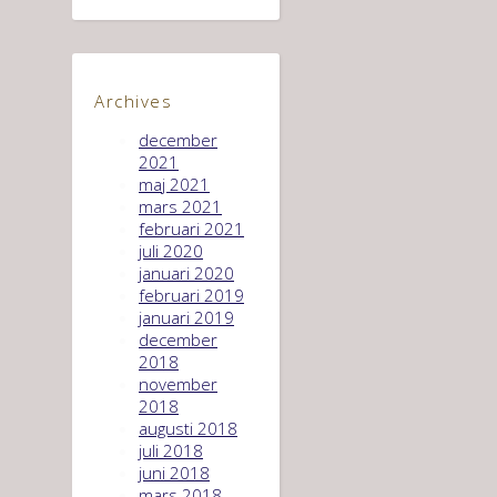
Archives
december
2021
maj 2021
mars 2021
februari 2021
juli 2020
januari 2020
februari 2019
januari 2019
december
2018
november
2018
augusti 2018
juli 2018
juni 2018
mars 2018