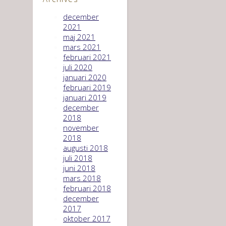
december
2021
maj 2021
mars 2021
februari 2021
juli 2020
januari 2020
februari 2019
januari 2019
december
2018
november
2018
augusti 2018
juli 2018
juni 2018
mars 2018
februari 2018
december
2017
oktober 2017