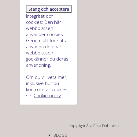
Integritet och
cookies: Den här
webbplatsen
använder cookies.
Genom att fortsätta
använda den här
webbplatsen
godkänner du deras
användning.
Om du vill veta mer,
inklusive hur du
kontrollerar cookies,
se:
Cookie-policy
copyright Åsa Elisa Dahlbeck
BLOGG