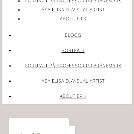
PORTRÄTT PÅ PROFESSOR P-I BRÅNEMARK
ÅSA ELISA D.-VISUAL ARTIST
ABOUT ERIK
BLOGG
PORTRÄTT
PORTRÄTT PÅ PROFESSOR P-I BRÅNEMARK
ÅSA ELISA D.-VISUAL ARTIST
ABOUT ERIK