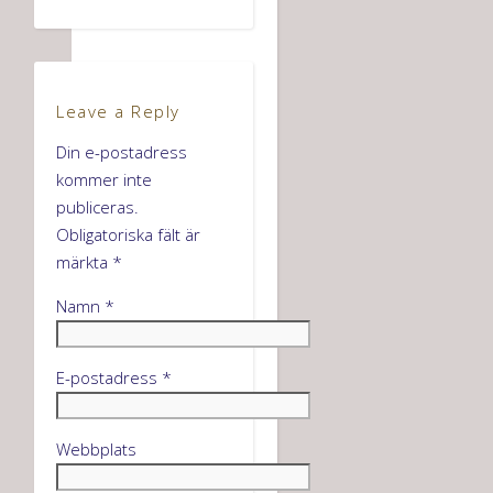
Leave a Reply
Din e-postadress
kommer inte
publiceras.
Obligatoriska fält är
märkta
*
Namn
*
E-postadress
*
Webbplats