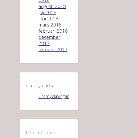
augusti 2018
juli 2018
juni 2018
mars 2018
februari 2018
december
2017
oktober 2017
Categories
Utsmyckningar
Useful Links