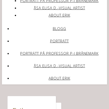
PORTRÄTT PÅ PROFESSOR P-I BRÅNEMARK
ÅSA ELISA D.-VISUAL ARTIST
ABOUT ERIK
BLOGG
PORTRÄTT
PORTRÄTT PÅ PROFESSOR P-I BRÅNEMARK
ÅSA ELISA D.-VISUAL ARTIST
ABOUT ERIK