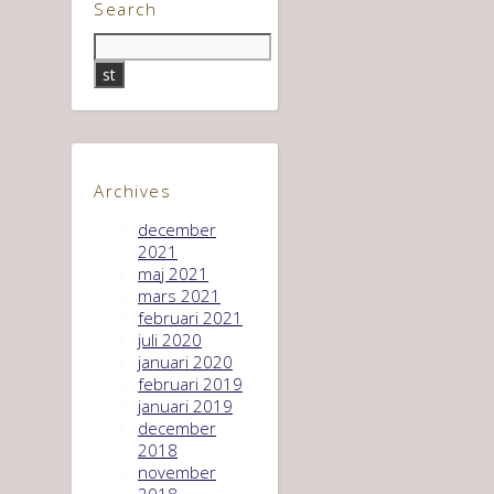
Search
Archives
december
2021
maj 2021
mars 2021
februari 2021
juli 2020
januari 2020
februari 2019
januari 2019
december
2018
november
2018