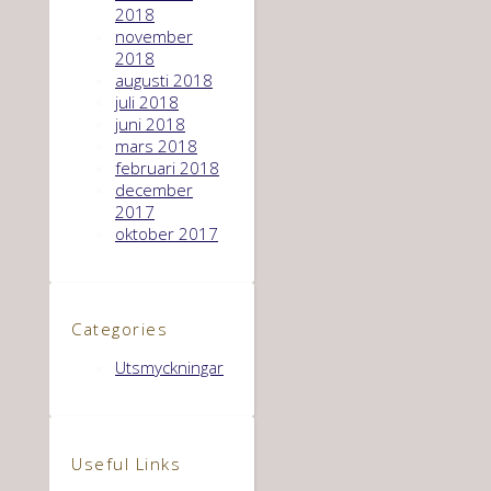
2018
november
2018
augusti 2018
juli 2018
juni 2018
mars 2018
februari 2018
december
2017
oktober 2017
Categories
Utsmyckningar
Useful Links