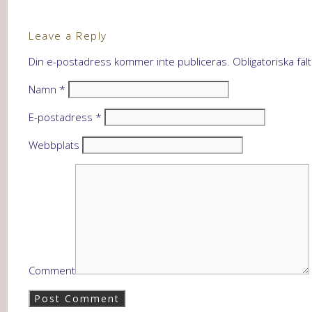
Leave a Reply
Din e-postadress kommer inte publiceras.
Obligatoriska fäl
Namn
*
E-postadress
*
Webbplats
Comment