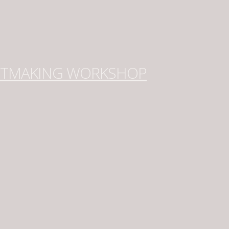
NTMAKING WORKSHOP