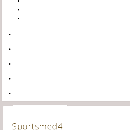
Sportsmed4