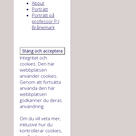
About
Porträtt
Porträtt på
professor P-I
Brånemark
Integritet och
cookies: Den här
webbplatsen
använder cookies.
Genom att fortsätta
använda den här
webbplatsen
godkänner du deras
användning.
Om du vill veta mer,
inklusive hur du
kontrollerar cookies,