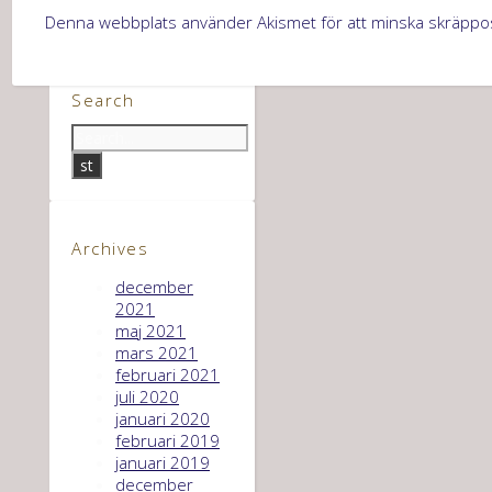
Denna webbplats använder Akismet för att minska skräppo
Search
Archives
december
2021
maj 2021
mars 2021
februari 2021
juli 2020
januari 2020
februari 2019
januari 2019
december