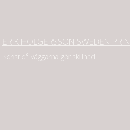
ERIK HOLGERSSON SWEDEN PRI
Konst på väggarna gör skillnad!