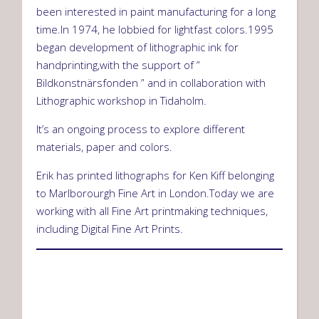
been interested in paint manufacturing for a long
time.In 1974, he lobbied for lightfast colors.1995
began development of lithographic ink for
handprinting,with the support of ”
Bildkonstnärsfonden ” and in collaboration with
Lithographic workshop in Tidaholm.
It’s an ongoing process to explore different
materials, paper and colors.
Erik has printed lithographs for Ken Kiff belonging
to Marlborourgh Fine Art in London.Today we are
working with all Fine Art printmaking techniques,
including Digital Fine Art Prints.