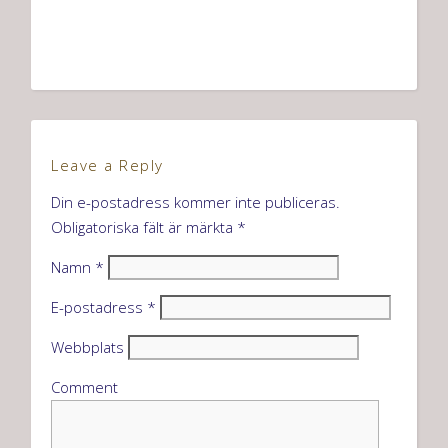
Leave a Reply
Din e-postadress kommer inte publiceras.
Obligatoriska fält är märkta
*
Namn
*
E-postadress
*
Webbplats
Comment