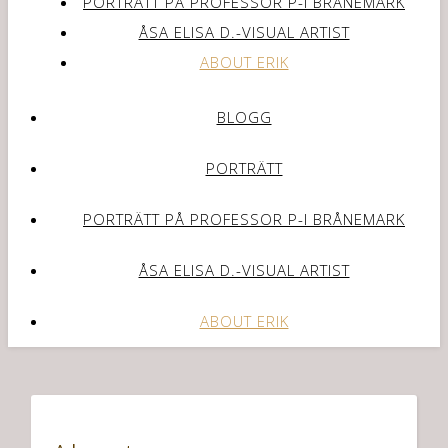
PORTRÄTT PÅ PROFESSOR P-I BRÅNEMARK
ÅSA ELISA D.-VISUAL ARTIST
ABOUT ERIK
BLOGG
PORTRÄTT
PORTRÄTT PÅ PROFESSOR P-I BRÅNEMARK
ÅSA ELISA D.-VISUAL ARTIST
ABOUT ERIK