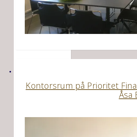
Kontorsrum på Prioritet Fin
Åsa 