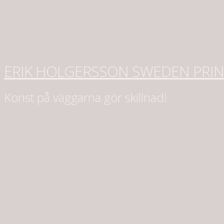
ERIK HOLGERSSON SWEDEN PRI
Konst på väggarna gör skillnad!