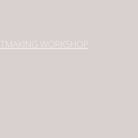
NTMAKING WORKSHOP