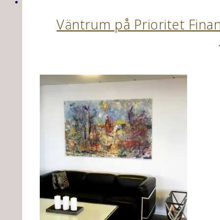
Väntrum på Prioritet Finan