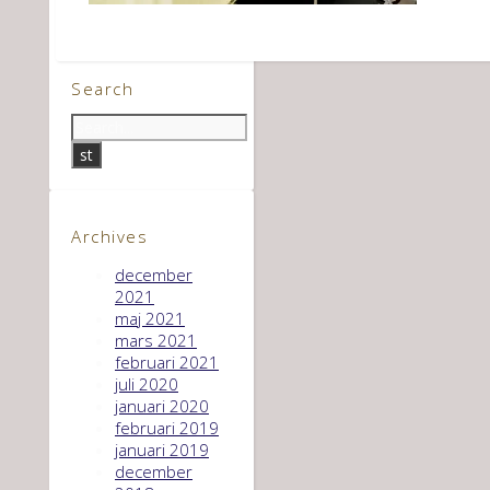
Search
Archives
december
2021
maj 2021
mars 2021
februari 2021
juli 2020
januari 2020
februari 2019
januari 2019
december