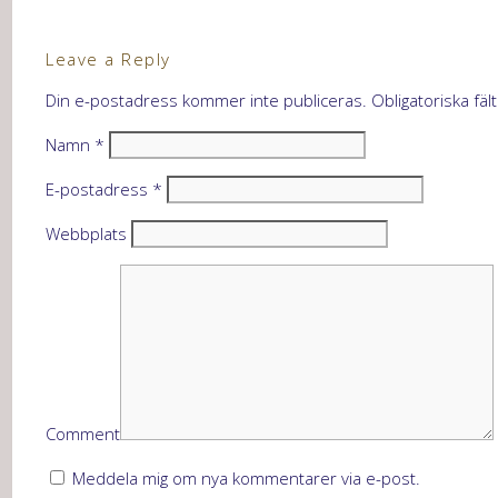
Leave a Reply
Din e-postadress kommer inte publiceras.
Obligatoriska fäl
Namn
*
E-postadress
*
Webbplats
Comment
Meddela mig om nya kommentarer via e-post.