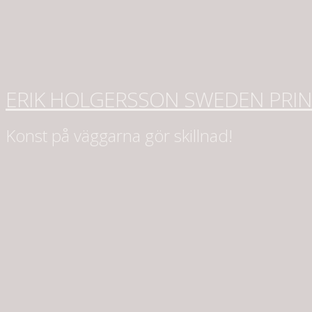
ERIK HOLGERSSON SWEDEN PRI
Konst på väggarna gör skillnad!