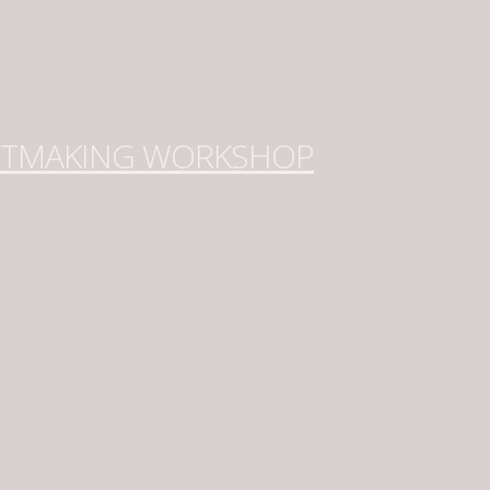
NTMAKING WORKSHOP