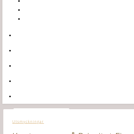
Utsmyckningar