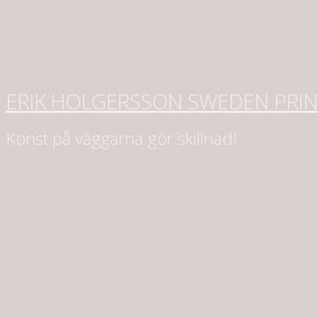
ERIK HOLGERSSON SWEDEN PRI
Konst på väggarna gör skillnad!