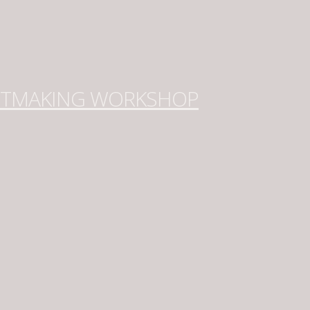
NTMAKING WORKSHOP