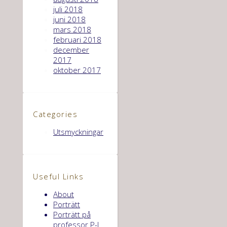
juli 2018
juni 2018
mars 2018
februari 2018
december
2017
oktober 2017
Categories
Utsmyckningar
Useful Links
About
Porträtt
Porträtt på
professor P-I