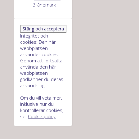
Brånemark
Integritet och
cookies: Den här
webbplatsen
använder cookies.
Genom att fortsätta
använda den här
webbplatsen
godkänner du deras
användning.
Om du vill veta mer,
inklusive hur du
kontrollerar cookies,
se:
Cookie-policy