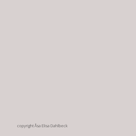
copyright Åsa Elisa Dahlbeck