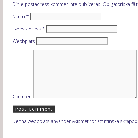
Din e-postadress kommer inte publiceras.
Obligatoriska fäl
Namn
*
E-postadress
*
Webbplats
Comment
Denna webbplats använder Akismet för att minska skräppo