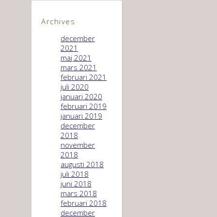
Archives
december
2021
maj 2021
mars 2021
februari 2021
juli 2020
januari 2020
februari 2019
januari 2019
december
2018
november
2018
augusti 2018
juli 2018
juni 2018
mars 2018
februari 2018
december