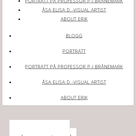
PORTRÄTT PÅ PROFESSOR P-I BRÅNEMARK
ÅSA ELISA D.-VISUAL ARTIST
ABOUT ERIK
BLOGG
PORTRÄTT
PORTRÄTT PÅ PROFESSOR P-I BRÅNEMARK
ÅSA ELISA D.-VISUAL ARTIST
ABOUT ERIK