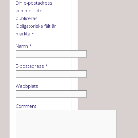
Din e-postadress
kommer inte
publiceras.
Obligatoriska fält är
märkta
*
Namn
*
E-postadress
*
Webbplats
Comment