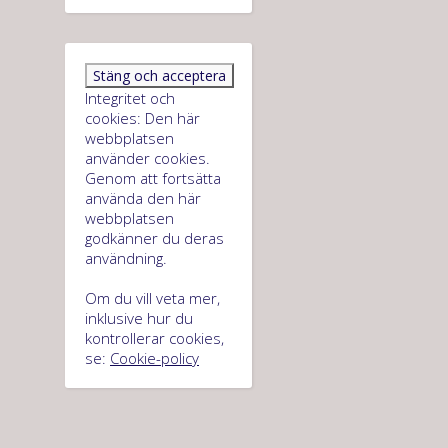
Integritet och
cookies: Den här
webbplatsen
använder cookies.
Genom att fortsätta
använda den här
webbplatsen
godkänner du deras
användning.
Om du vill veta mer,
inklusive hur du
kontrollerar cookies,
se:
Cookie-policy